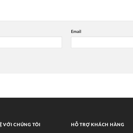
Email
Ệ VỚI CHÚNG TÔI
HỖ TRỢ KHÁCH HÀNG