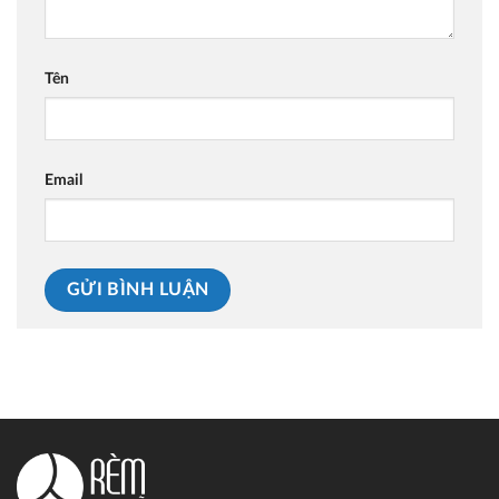
Tên
Email