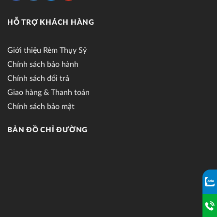
HỖ TRỢ KHÁCH HÀNG
Giới thiệu Rèm Thụy Sỹ
Chính sách bảo hành
Chính sách đổi trả
Giao hàng & Thanh toán
Chính sách bảo mật
BẢN ĐỒ CHỈ ĐƯỜNG