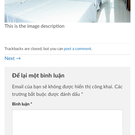
This is the image description
Trackbacks are closed, but you can
post a comment
.
Next
→
Để lại một bình luận
Email của bạn sẽ không được hiển thị công khai.
Các
trường bắt buộc được đánh dấu
*
Bình luận
*