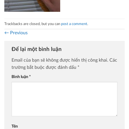
Trackbacks are closed, but you can
post a comment
.
←
Previous
Để lại một bình luận
Email của bạn sẽ không được hiển thị công khai.
Các
trường bắt buộc được đánh dấu
*
Bình luận
*
Tên