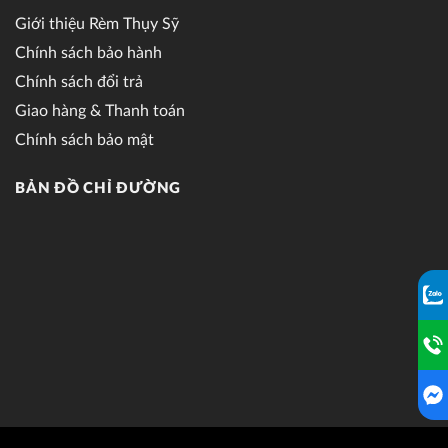
Giới thiệu Rèm Thụy Sỹ
Chính sách bảo hành
Chính sách đổi trả
Giao hàng & Thanh toán
Chính sách bảo mật
BẢN ĐỒ CHỈ ĐƯỜNG