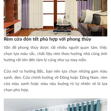
Rèm cửa đón tết phù hợp với phong thủy
Vấn đề phong thủy được rất nhiều người quan tâm. Việc
chọn lựa màu sắc, chất liệu rèm theo hướng nhà cũng ảnh
hưởng rất lớn đến tâm lý cũng như sự may mắn.
Cửa mở ra hướng Bắc, bạn nên lựa chọn những gam màu
xanh, đen. Cửa chính hướng về Đông hoặc Đông Nam, rèm
cửa màu xanh hoặc màu nâu buông rũ tự nhiên sẽ là lựa
chọn phù hợp.