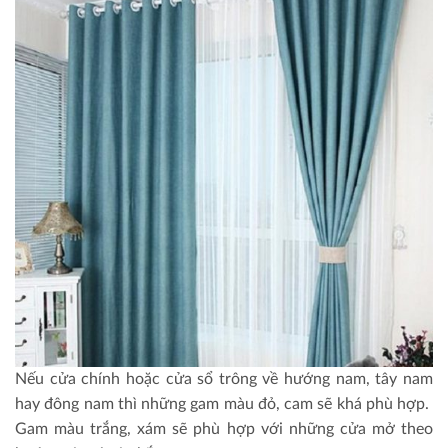
Nếu cửa chính hoặc cửa sổ trông về hướng nam, tây nam
hay đông nam thì những gam màu đỏ, cam sẽ khá phù hợp.
Gam màu trắng, xám sẽ phù hợp với những cửa mở theo