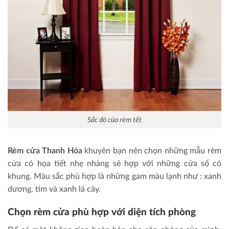
Sắc đỏ của rèm tết
Rèm cửa Thanh Hóa
khuyên bạn nên chọn những mẫu rèm
cửa có họa tiết nhẹ nhàng sẽ hợp với những cửa sổ có
khung. Màu sắc phù hợp là những gam màu lạnh như : xanh
dương, tím và xanh lá cây.
Chọn rèm cửa phù hợp với diện tích phòng