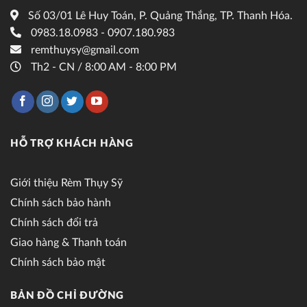
Số 03/01 Lê Huy Toán, P. Quảng Thắng, TP. Thanh Hóa.
0983.18.0983 - 0907.180.983
remthuysy@gmail.com
Th2 - CN / 8:00 AM - 8:00 PM
HỖ TRỢ KHÁCH HÀNG
Giới thiệu Rèm Thụy Sỹ
Chính sách bảo hành
Chính sách đổi trả
Giao hàng & Thanh toán
Chính sách bảo mật
BẢN ĐỒ CHỈ ĐƯỜNG