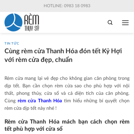
Skip
HOTLINE: 0983 18 0983
to
content
TIN TỨC
Cùng rèm cửa Thanh Hóa đón tết Kỷ Hợi
với rèm cửa đẹp, chuẩn
Rèm cửa mang lại vẻ đẹp cho không gian căn phòng trong
dịp tết. Bạn cần chọn rèm cửa sao cho phù hợp với nội
thất, phong thủy, cửa sổ và cả diện tích của căn phòng.
Cùng
rèm cửa Thanh Hóa
tìm hiểu những bí quyết chọn
rèm cửa dịp tết này nhé !
Rèm cửa Thanh Hóa mách bạn cách chọn rèm
tết phù hợp với cửa sổ