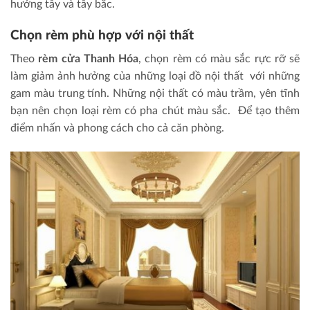
hướng tây và tây bắc.
Chọn rèm phù hợp với nội thất
Theo
rèm cửa Thanh Hóa
, chọn rèm có màu sắc rực rỡ sẽ
làm giảm ảnh hưởng của những loại đồ nội thất với những
gam màu trung tính. Những nội thất có màu trầm, yên tĩnh
bạn nên chọn loại rèm có pha chút màu sắc. Để tạo thêm
điểm nhấn và phong cách cho cả căn phòng.