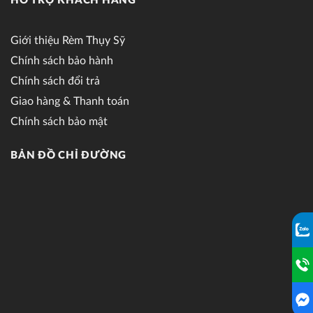
HỖ TRỢ KHÁCH HÀNG
Giới thiệu Rèm Thụy Sỹ
Chính sách bảo hành
Chính sách đổi trả
Giao hàng & Thanh toán
Chính sách bảo mật
BẢN ĐỒ CHỈ ĐƯỜNG