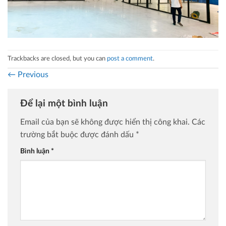
Trackbacks are closed, but you can
post a comment
.
←
Previous
Để lại một bình luận
Email của bạn sẽ không được hiển thị công khai.
Các
trường bắt buộc được đánh dấu
*
Bình luận
*