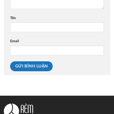
Tên
Email