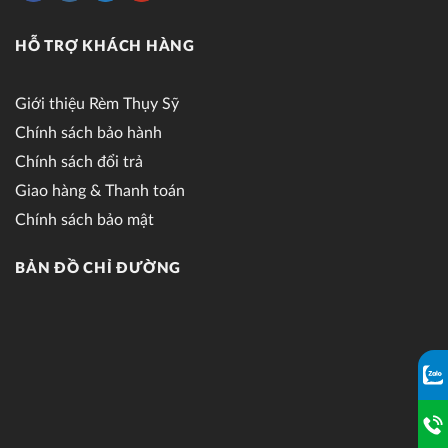
HỖ TRỢ KHÁCH HÀNG
Giới thiệu Rèm Thụy Sỹ
Chính sách bảo hành
Chính sách đổi trả
Giao hàng & Thanh toán
Chính sách bảo mật
BẢN ĐỒ CHỈ ĐƯỜNG