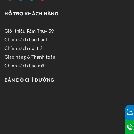
HỖ TRỢ KHÁCH HÀNG
Giới thiệu Rèm Thụy Sỹ
Chính sách bảo hành
Chính sách đổi trả
Giao hàng & Thanh toán
Chính sách bảo mật
BẢN ĐỒ CHỈ ĐƯỜNG