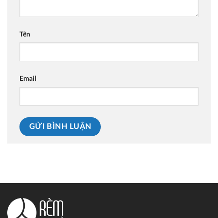
Tên
Email