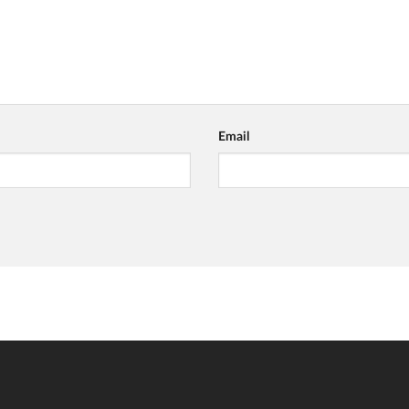
Email