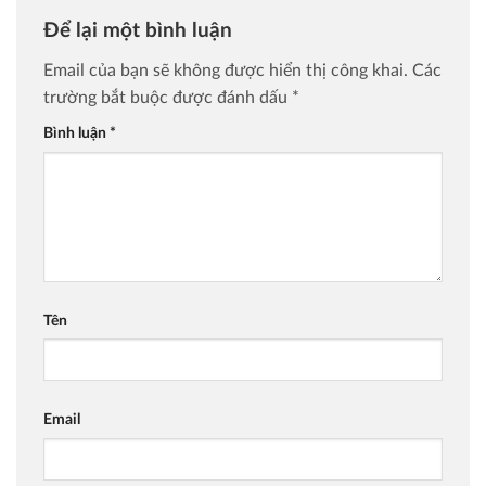
Để lại một bình luận
Email của bạn sẽ không được hiển thị công khai.
Các
trường bắt buộc được đánh dấu
*
Bình luận
*
Tên
Email