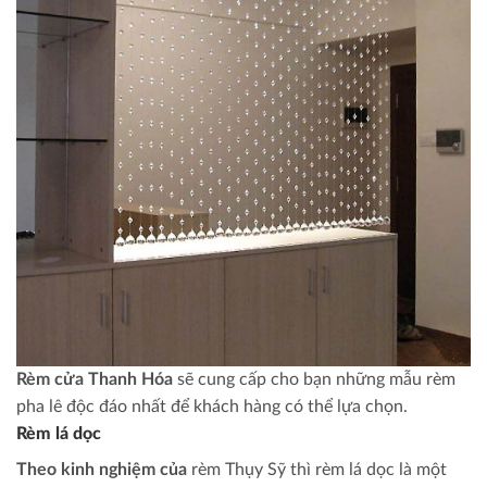
Rèm cửa Thanh Hóa
sẽ cung cấp cho bạn những mẫu rèm
pha lê độc đáo nhất để khách hàng có thể lựa chọn.
Rèm lá dọc
Theo kinh nghiệm của
rèm Thụy Sỹ thì rèm lá dọc là một