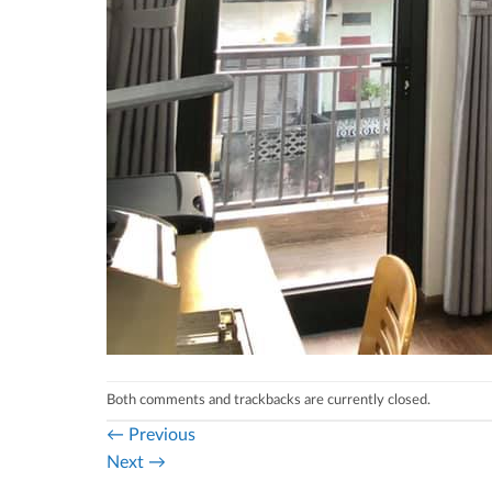
Both comments and trackbacks are currently closed.
←
Previous
Next
→