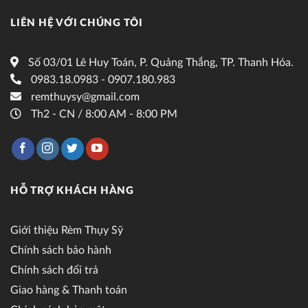
LIÊN HỆ VỚI CHÚNG TÔI
Số 03/01 Lê Huy Toán, P. Quảng Thắng, TP. Thanh Hóa.
0983.18.0983 - 0907.180.983
remthuysy@gmail.com
Th2 - CN / 8:00 AM - 8:00 PM
HỖ TRỢ KHÁCH HÀNG
Giới thiệu Rèm Thụy Sỹ
Chính sách bảo hành
Chính sách đổi trả
Giao hàng & Thanh toán