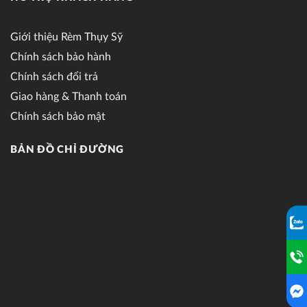
Giới thiệu Rèm Thụy Sỹ
Chính sách bảo hành
Chính sách đổi trả
Giao hàng & Thanh toán
Chính sách bảo mật
BẢN ĐỒ CHỈ ĐƯỜNG