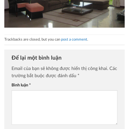
Trackbacks are closed, but you can
post a comment
.
Để lại một bình luận
Email của bạn sẽ không được hiển thị công khai.
Các
trường bắt buộc được đánh dấu
*
Bình luận
*