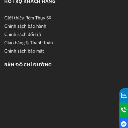
HỖ TRỢ KHÁCH HÀNG
Giới thiệu Rèm Thụy Sỹ
Chính sách bảo hành
Chính sách đổi trả
Giao hàng & Thanh toán
Chính sách bảo mật
BẢN ĐỒ CHỈ ĐƯỜNG