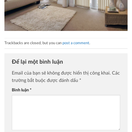
Trackbacks are closed, but you can
post a comment
.
Để lại một bình luận
Email của bạn sẽ không được hiển thị công khai.
Các
trường bắt buộc được đánh dấu
*
Bình luận
*