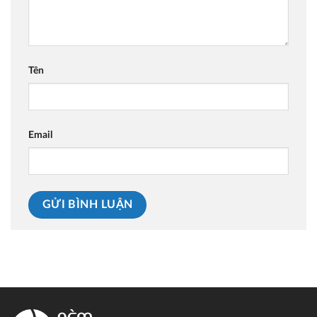
Tên
Email