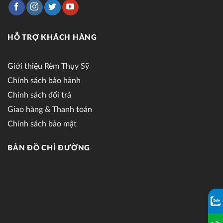
HỖ TRỢ KHÁCH HÀNG
Giới thiệu Rèm Thụy Sỹ
Chính sách bảo hành
Chính sách đổi trả
Giao hàng & Thanh toán
Chính sách bảo mật
BẢN ĐỒ CHỈ ĐƯỜNG