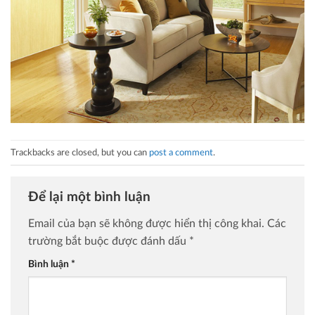
Trackbacks are closed, but you can
post a comment
.
Để lại một bình luận
Email của bạn sẽ không được hiển thị công khai.
Các
trường bắt buộc được đánh dấu
*
Bình luận
*