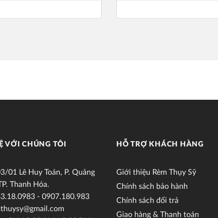
Ệ VỚI CHÚNG TÔI
HỖ TRỢ KHÁCH HÀNG
3/01 Lê Huy Toán, P. Quảng
Giới thiệu Rèm Thụy Sỹ
TP. Thanh Hóa.
Chính sách bảo hành
3.18.0983 - 0907.180.983
Chính sách đổi trả
thuysy@gmail.com
Giao hàng & Thanh toán