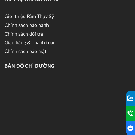
Giới thiệu Rèm Thụy Sỹ
Chính sách bảo hành
Chính sách đổi trả
Giao hàng & Thanh toán
Chính sách bảo mật
BẢN ĐỒ CHỈ ĐƯỜNG