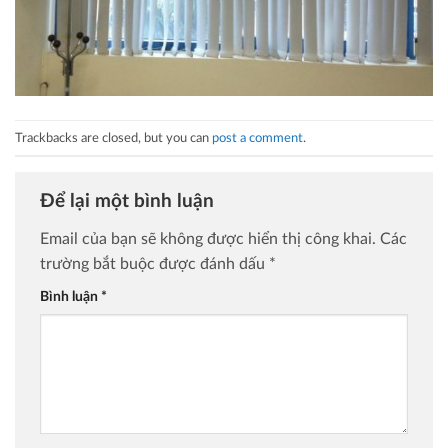
Trackbacks are closed, but you can
post a comment
.
Để lại một bình luận
Email của bạn sẽ không được hiển thị công khai.
Các
trường bắt buộc được đánh dấu
*
Bình luận
*