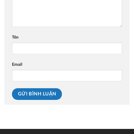
Tên
Email