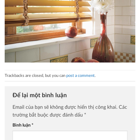
Trackbacks are closed, but you can
post a comment
.
Để lại một bình luận
Email của bạn sẽ không được hiển thị công khai.
Các
trường bắt buộc được đánh dấu
*
Bình luận
*