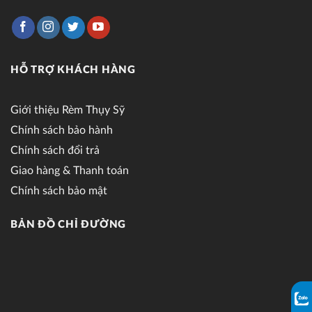
HỖ TRỢ KHÁCH HÀNG
Giới thiệu Rèm Thụy Sỹ
Chính sách bảo hành
Chính sách đổi trả
Giao hàng & Thanh toán
Chính sách bảo mật
BẢN ĐỒ CHỈ ĐƯỜNG