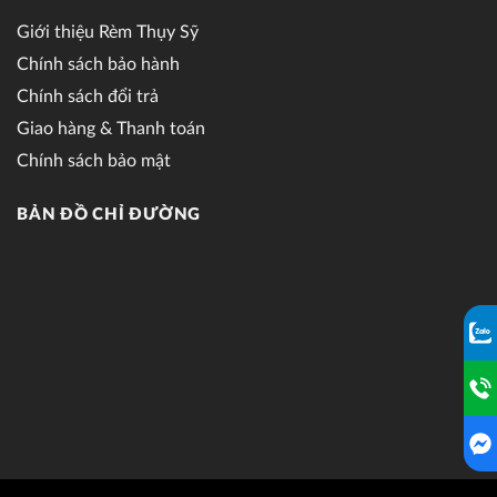
Giới thiệu Rèm Thụy Sỹ
Chính sách bảo hành
Chính sách đổi trả
Giao hàng & Thanh toán
Chính sách bảo mật
BẢN ĐỒ CHỈ ĐƯỜNG