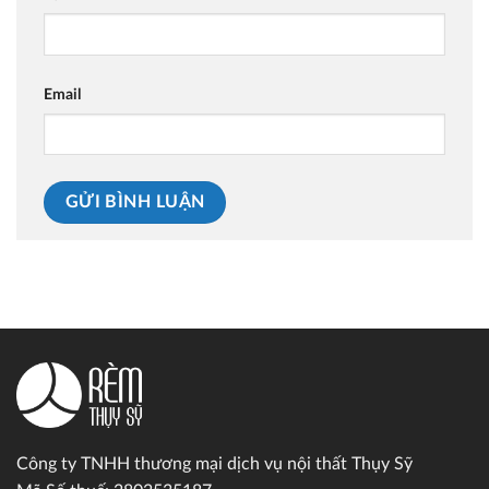
Email
Công ty TNHH thương mại dịch vụ nội thất Thụy Sỹ