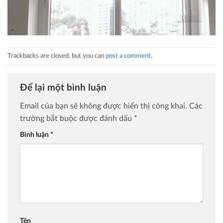
Trackbacks are closed, but you can
post a comment
.
Để lại một bình luận
Email của bạn sẽ không được hiển thị công khai.
Các
trường bắt buộc được đánh dấu
*
Bình luận
*
Tên