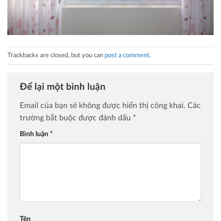
Trackbacks are closed, but you can
post a comment
.
Để lại một bình luận
Email của bạn sẽ không được hiển thị công khai.
Các
trường bắt buộc được đánh dấu
*
Bình luận
*
Tên