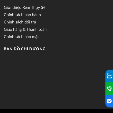
Giới thiệu Rèm Thụy Sỹ
Chính sách bảo hành
Chính sách đổi trả
Giao hàng & Thanh toán
Chính sách bảo mật
BẢN ĐỒ CHỈ ĐƯỜNG