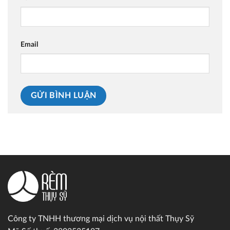
Email
Công ty TNHH thương mại dịch vụ nội thất Thụy Sỹ