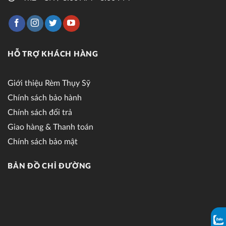
HỖ TRỢ KHÁCH HÀNG
Giới thiệu Rèm Thụy Sỹ
Chính sách bảo hành
Chính sách đổi trả
Giao hàng & Thanh toán
Chính sách bảo mật
BẢN ĐỒ CHỈ ĐƯỜNG