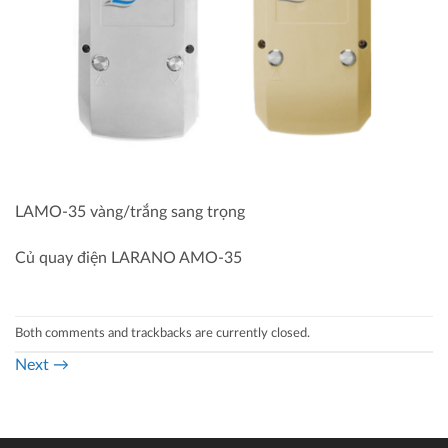
LAMO-35 vàng/trắng sang trọng
Củ quay điện LARANO AMO-35
Both comments and trackbacks are currently closed.
Next
→