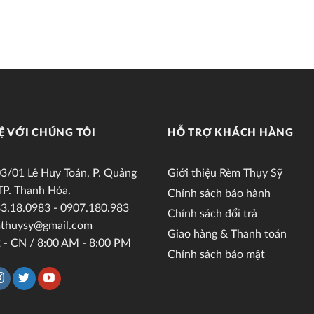
Ệ VỚI CHÚNG TÔI
HỖ TRỢ KHÁCH HÀNG
3/01 Lê Huy Toán, P. Quảng
Giới thiệu Rèm Thụy Sỹ
TP. Thanh Hóa.
Chính sách bảo hành
3.18.0983 - 0907.180.983
Chính sách đổi trả
thuysy@gmail.com
Giao hàng & Thanh toán
 - CN / 8:00 AM - 8:00 PM
Chính sách bảo mật