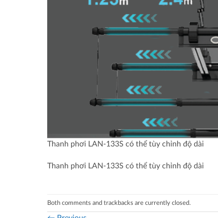
Thanh phơi LAN-133S có thể tùy chỉnh độ dài
Thanh phơi LAN-133S có thể tùy chỉnh độ dài
Both comments and trackbacks are currently closed.