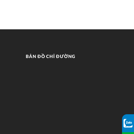
BẢN ĐỒ CHỈ ĐƯỜNG