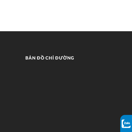
BẢN ĐỒ CHỈ ĐƯỜNG