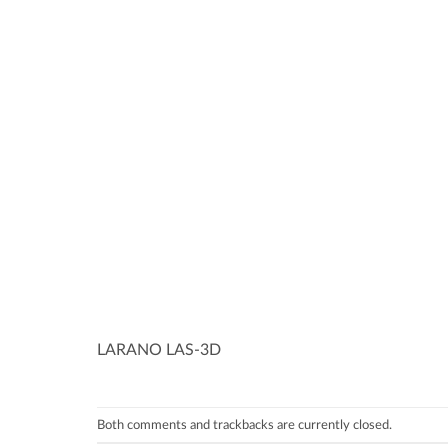
LARANO LAS-3D
Both comments and trackbacks are currently closed.