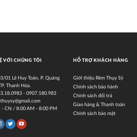
Ệ VỚI CHÚNG TÔI
HỖ TRỢ KHÁCH HÀNG
3/01 Lê Huy Toán, P. Quảng
Giới thiệu Rèm Thụy Sỹ
TP. Thanh Hóa.
Chính sách bảo hành
3.18.0983 - 0907.180.983
Chính sách đổi trả
thuysy@gmail.com
Giao hàng & Thanh toán
 - CN / 8:00 AM - 8:00 PM
Chính sách bảo mật