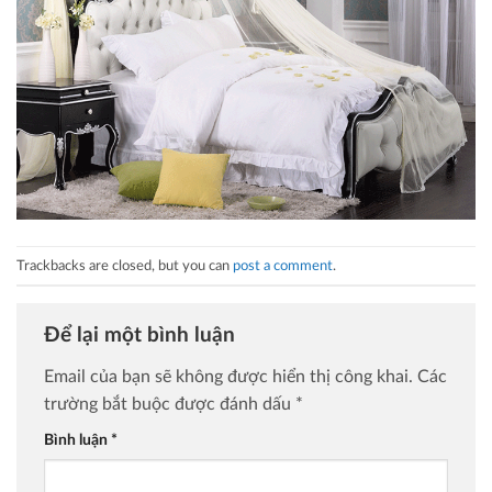
Trackbacks are closed, but you can
post a comment
.
Để lại một bình luận
Email của bạn sẽ không được hiển thị công khai.
Các
trường bắt buộc được đánh dấu
*
Bình luận
*