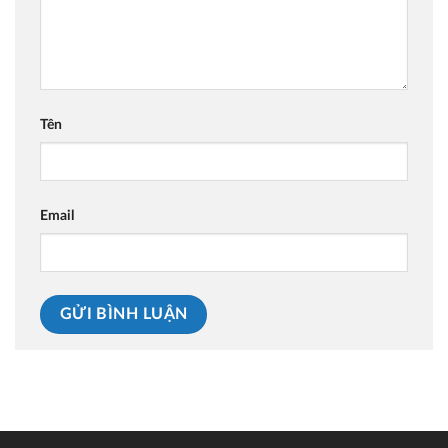
Tên
Email