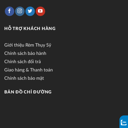
HỖ TRỢ KHÁCH HÀNG
Giới thiệu Rèm Thụy Sỹ
Chính sách bảo hành
Chính sách đổi trả
Giao hàng & Thanh toán
Chính sách bảo mật
BẢN ĐỒ CHỈ ĐƯỜNG