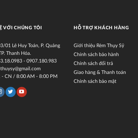
Ệ VỚI CHÚNG TÔI
HỖ TRỢ KHÁCH HÀNG
3/01 Lê Huy Toán, P. Quảng
Giới thiệu Rèm Thụy Sỹ
TP. Thanh Hóa.
Chính sách bảo hành
3.18.0983 - 0907.180.983
Chính sách đổi trả
thuysy@gmail.com
Giao hàng & Thanh toán
 - CN / 8:00 AM - 8:00 PM
Chính sách bảo mật