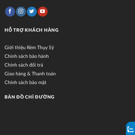
HỖ TRỢ KHÁCH HÀNG
Giới thiệu Rèm Thụy Sỹ
Chính sách bảo hành
Chính sách đổi trả
Giao hàng & Thanh toán
Chính sách bảo mật
BẢN ĐỒ CHỈ ĐƯỜNG