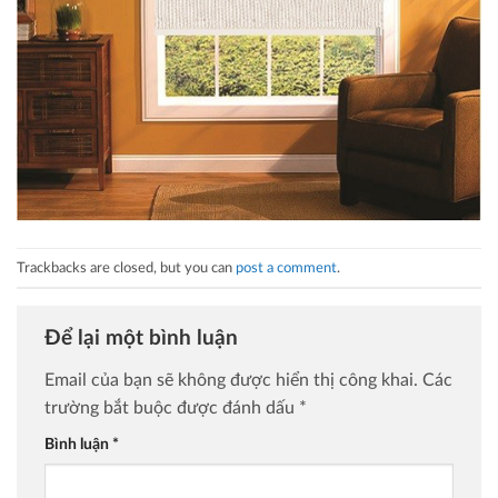
Trackbacks are closed, but you can
post a comment
.
Để lại một bình luận
Email của bạn sẽ không được hiển thị công khai.
Các
trường bắt buộc được đánh dấu
*
Bình luận
*