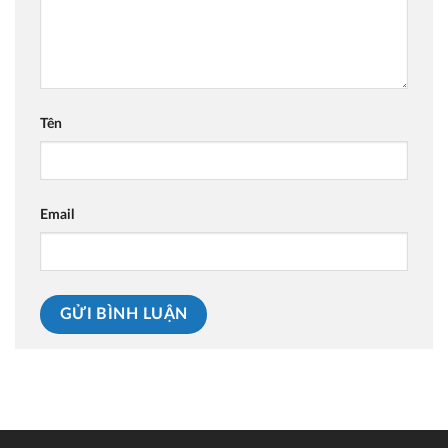
Tên
Email