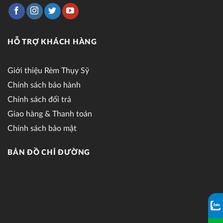
HỖ TRỢ KHÁCH HÀNG
Giới thiệu Rèm Thụy Sỹ
Chính sách bảo hành
Chính sách đổi trả
Giao hàng & Thanh toán
Chính sách bảo mật
BẢN ĐỒ CHỈ ĐƯỜNG