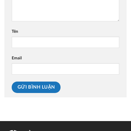
Tên
Email