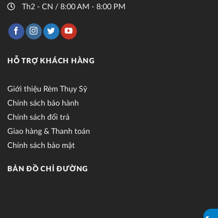
Th2 - CN / 8:00 AM - 8:00 PM
HỖ TRỢ KHÁCH HÀNG
Giới thiệu Rèm Thụy Sỹ
Chính sách bảo hành
Chính sách đổi trả
Giao hàng & Thanh toán
Chính sách bảo mật
BẢN ĐỒ CHỈ ĐƯỜNG