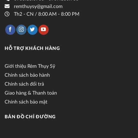
remthuysy@gmail.com
Th2 - CN / 8:00 AM - 8:00 PM
HỖ TRỢ KHÁCH HÀNG
Giới thiệu Rèm Thụy Sỹ
Chính sách bảo hành
Chính sách đổi trả
Giao hàng & Thanh toán
Chính sách bảo mật
BẢN ĐỒ CHỈ ĐƯỜNG