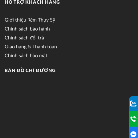
HỖ TRỢ KHÁCH HÀNG
Giới thiệu Rèm Thụy Sỹ
Chính sách bảo hành
Chính sách đổi trả
Giao hàng & Thanh toán
Chính sách bảo mật
BẢN ĐỒ CHỈ ĐƯỜNG