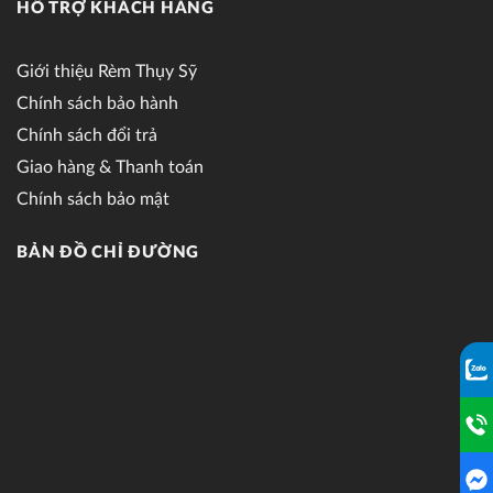
HỖ TRỢ KHÁCH HÀNG
Giới thiệu Rèm Thụy Sỹ
Chính sách bảo hành
Chính sách đổi trả
Giao hàng & Thanh toán
Chính sách bảo mật
BẢN ĐỒ CHỈ ĐƯỜNG