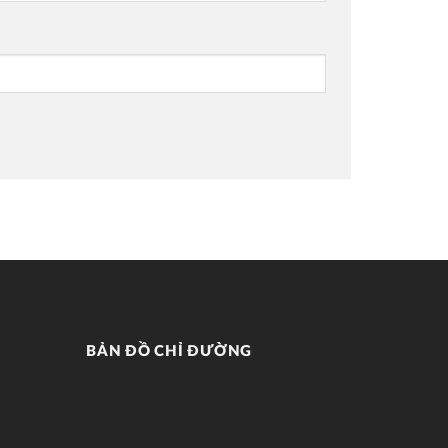
BẢN ĐỒ CHỈ ĐƯỜNG