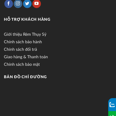
HỖ TRỢ KHÁCH HÀNG
Giới thiệu Rèm Thụy Sỹ
Chính sách bảo hành
Chính sách đổi trả
Giao hàng & Thanh toán
Chính sách bảo mật
BẢN ĐỒ CHỈ ĐƯỜNG