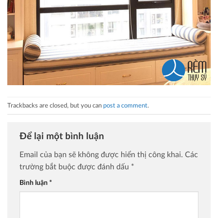
Trackbacks are closed, but you can
post a comment
.
Để lại một bình luận
Email của bạn sẽ không được hiển thị công khai.
Các
trường bắt buộc được đánh dấu
*
Bình luận
*