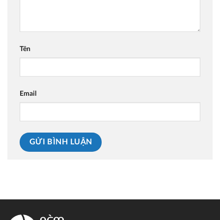
Tên
Email