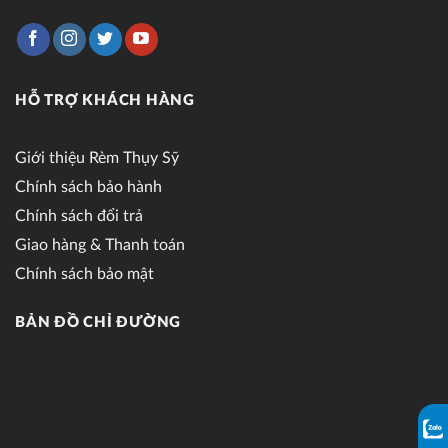
HỖ TRỢ KHÁCH HÀNG
Giới thiệu Rèm Thụy Sỹ
Chính sách bảo hành
Chính sách đổi trả
Giao hàng & Thanh toán
Chính sách bảo mật
BẢN ĐỒ CHỈ ĐƯỜNG