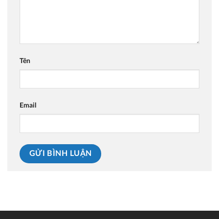
Tên
Email