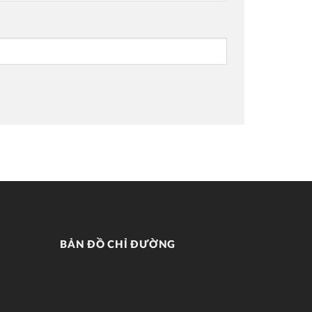
BẢN ĐỒ CHỈ ĐƯỜNG