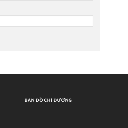
BẢN ĐỒ CHỈ ĐƯỜNG