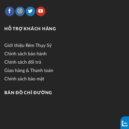
HỖ TRỢ KHÁCH HÀNG
Giới thiệu Rèm Thụy Sỹ
Chính sách bảo hành
Chính sách đổi trả
Giao hàng & Thanh toán
Chính sách bảo mật
BẢN ĐỒ CHỈ ĐƯỜNG