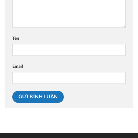
Tên
Email