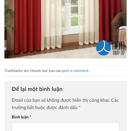
Trackbacks are closed, but you can
post a comment
.
Để lại một bình luận
Email của bạn sẽ không được hiển thị công khai.
Các
trường bắt buộc được đánh dấu
*
Bình luận
*