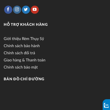
HỖ TRỢ KHÁCH HÀNG
Giới thiệu Rèm Thụy Sỹ
Chính sách bảo hành
Chính sách đổi trả
Giao hàng & Thanh toán
Chính sách bảo mật
BẢN ĐỒ CHỈ ĐƯỜNG