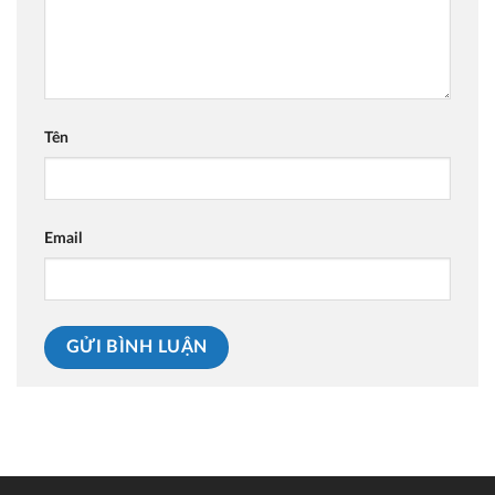
Tên
Email