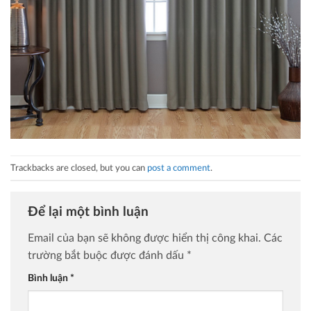
Trackbacks are closed, but you can
post a comment
.
Để lại một bình luận
Email của bạn sẽ không được hiển thị công khai.
Các
trường bắt buộc được đánh dấu
*
Bình luận
*