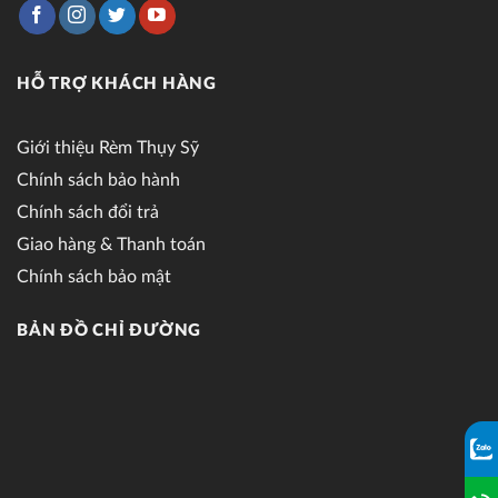
HỖ TRỢ KHÁCH HÀNG
Giới thiệu Rèm Thụy Sỹ
Chính sách bảo hành
Chính sách đổi trả
Giao hàng & Thanh toán
Chính sách bảo mật
BẢN ĐỒ CHỈ ĐƯỜNG