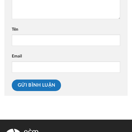
Tên
Email