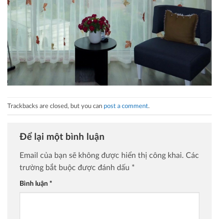
Trackbacks are closed, but you can
post a comment
.
Để lại một bình luận
Email của bạn sẽ không được hiển thị công khai.
Các
trường bắt buộc được đánh dấu
*
Bình luận
*