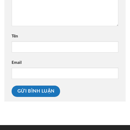
Tên
Email