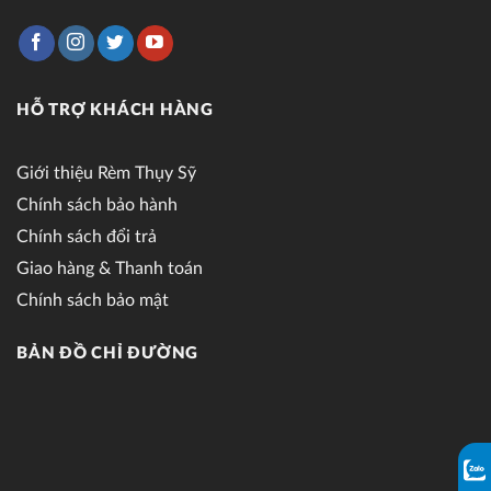
HỖ TRỢ KHÁCH HÀNG
Giới thiệu Rèm Thụy Sỹ
Chính sách bảo hành
Chính sách đổi trả
Giao hàng & Thanh toán
Chính sách bảo mật
BẢN ĐỒ CHỈ ĐƯỜNG