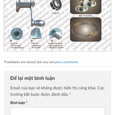
Trackbacks are closed, but you can
post a comment
.
Để lại một bình luận
Email của bạn sẽ không được hiển thị công khai.
Các
trường bắt buộc được đánh dấu
*
Bình luận
*