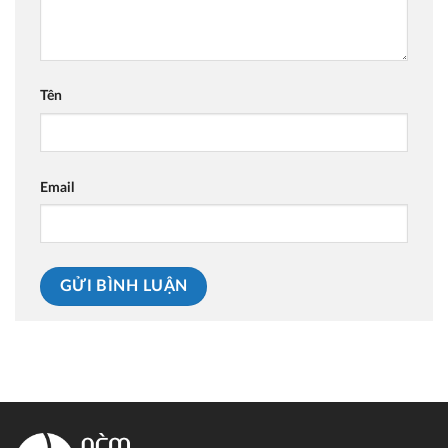
Tên
Email