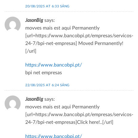
20/08/2025 AT 6:33 SÁNG
JasonBig
says:
movves mais est aqui Permanently
[url=https://www.bancobpi.pt/empresas/servicos-
24-7/bpi-net-empresas] Moved Permanently!
[/url]
https://www.bancobpi.pt/
bpi net empresas
22/08/2025 AT 6:24 SÁNG
JasonBig
says:
movves mais est aqui Permanently
[url=https://www.bancobpi.pt/empresas/servicos-
24-7/bpi-net-empresas]Click here!..[/url]
https://www.bancobpi.pt/