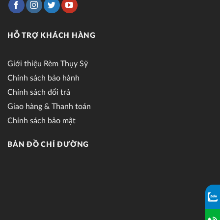
HỖ TRỢ KHÁCH HÀNG
Giới thiệu Rèm Thụy Sỹ
Chính sách bảo hành
Chính sách đổi trả
Giao hàng & Thanh toán
Chính sách bảo mật
BẢN ĐỒ CHỈ ĐƯỜNG