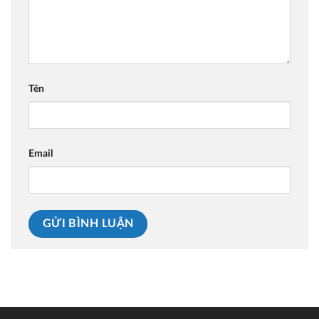
Tên
Email