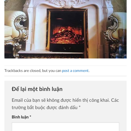
Trackbacks are closed, but you can
post a comment
.
Để lại một bình luận
Email của bạn sẽ không được hiển thị công khai.
Các
trường bắt buộc được đánh dấu
*
Bình luận
*