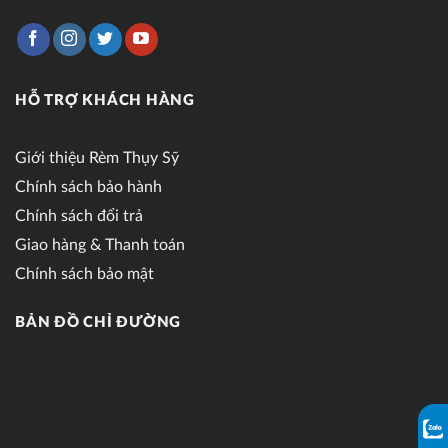
HỖ TRỢ KHÁCH HÀNG
Giới thiệu Rèm Thụy Sỹ
Chính sách bảo hành
Chính sách đổi trả
Giao hàng & Thanh toán
Chính sách bảo mật
BẢN ĐỒ CHỈ ĐƯỜNG