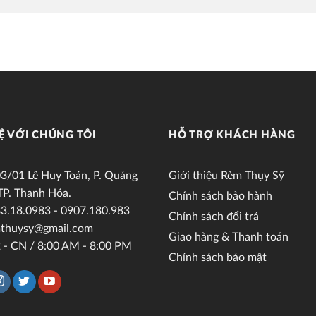
Ệ VỚI CHÚNG TÔI
HỖ TRỢ KHÁCH HÀNG
3/01 Lê Huy Toán, P. Quảng
Giới thiệu Rèm Thụy Sỹ
TP. Thanh Hóa.
Chính sách bảo hành
3.18.0983 - 0907.180.983
Chính sách đổi trả
thuysy@gmail.com
Giao hàng & Thanh toán
 - CN / 8:00 AM - 8:00 PM
Chính sách bảo mật