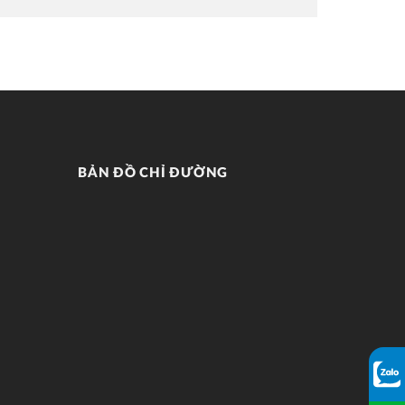
BẢN ĐỒ CHỈ ĐƯỜNG